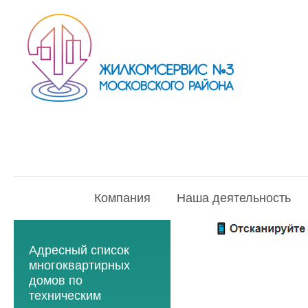
Компания
Наша деятельность
Адресный список
многоквартирных
домов по
техническим