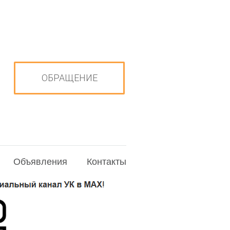
ОБРАЩЕНИЕ
Объявления
Контакты