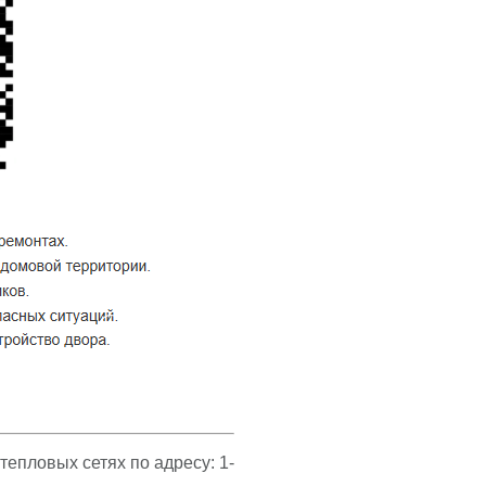
епловых сетях по адресу: 1-