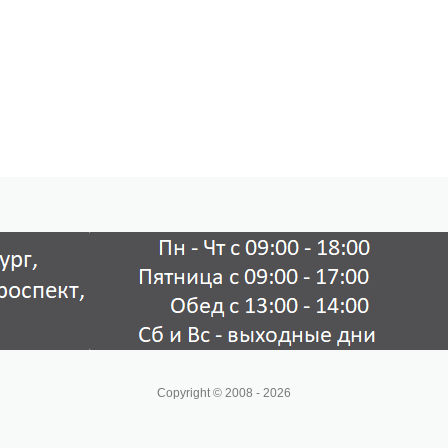
Copyright © 2008 - 2026