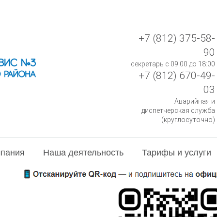
+7 (812) 375-58-
90
секретарь с 09:00 до 18:00
+7 (812) 670-49-
03
Аварийная и
диспетчерская служба
(круглосуточно)
пания
Наша деятельность
Тарифы и услуги