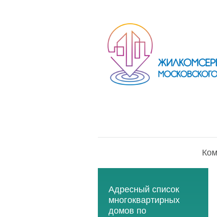
Ком
Адресный список
многоквартирных
домов по