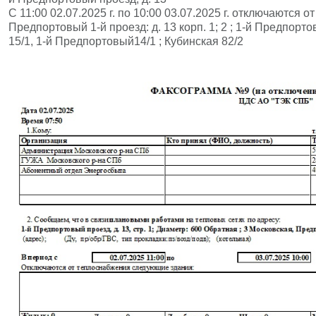
С 11:00 02.07.2025 г. по 10:00 03.07.2025 г. отключаются
Предпортовый 1-й проезд: д. 13 корп. 1; 2 ; 1-й Предпорт
15/1, 1-й Предпортовый14/1 ; Кубинская 82/2