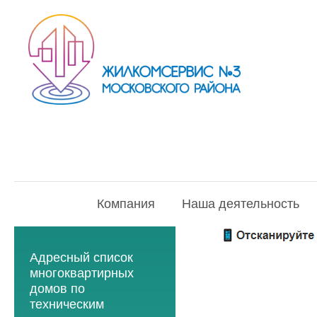
Компания
Наша деятельность
Адресный список
многоквартирных
домов по
техническим