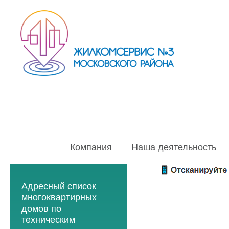
Компания
Наша деятельность
Адресный список
многоквартирных
домов по
техническим