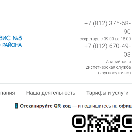
+7 (812) 375-58-
90
секретарь с 09:00 до 18:00
+7 (812) 670-49-
03
Аварийная и
диспетчерская служба
(круглосуточно)
пания
Наша деятельность
Тарифы и услуги