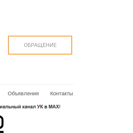
ОБРАЩЕНИЕ
Объявления
Контакты