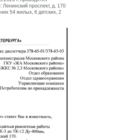
Ленинский проспект, д. 170
их 54 жилых, 6 детских, 2