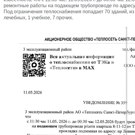
ремонтные работы на подающем трубопроводе по адресу: 
Под ограничения теплоснабжения попадает 70 зданий, из н
лечебных, 1 учебное, 7 прочих.