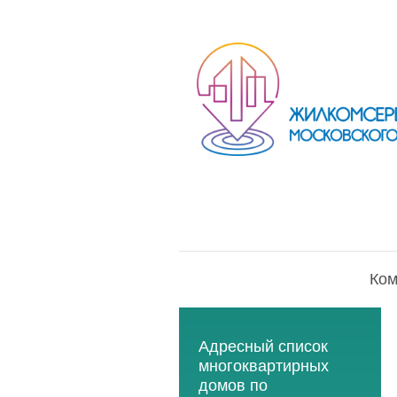
Ком
Адресный список
многоквартирных
домов по