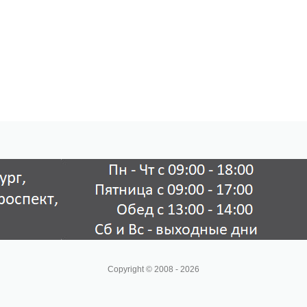
Copyright © 2008 - 2026