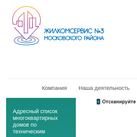
Компания
Наша деятельность
Адресный список
многоквартирных
домов по
техническим