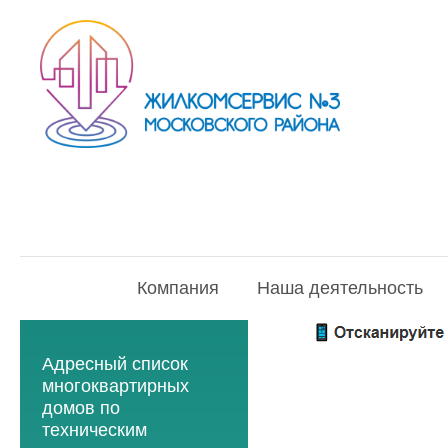
Компания
Наша деятельность
Адресный список
многоквартирных
домов по
техническим