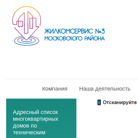
Компания
Наша деятельность
Адресный список
многоквартирных
домов по
техническим