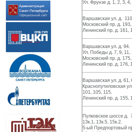
Ул. Фрунзе д. 1, 2, 3, 4,
Варшавская ул. д. 110,
Московский пр. д. 193,
Ленинский пр. д. 161, 
Варшавская ул. д. 94.
Ул. Победы д. 7, 9, 11, 
Московский пр. д. 175, 
Ленинский пр. д. 176, 1
Варшавская ул. д. 61, 6
Краснопутиловская ул. д
101, 105, 115.
Ленинский пр. д. 155, 
Пулковское шоссе д. 7 к
13к.1,
13к.5,
15к.2.
5-ый Предпортовый пр-д