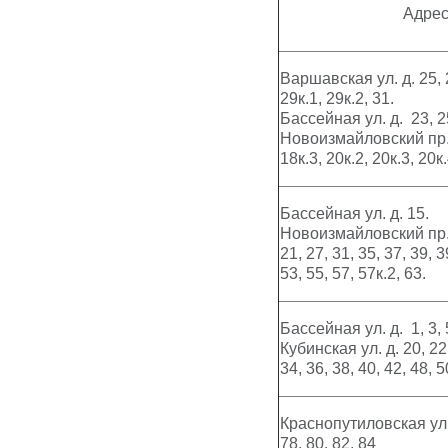
Адре
Варшавская ул. д. 25, 2
29к.1, 29к.2, 31.
Бассейная ул. д. 23, 2
Новоизмайловский пр. д
18к.3, 20к.2, 20к.3, 20к.
Бассейная ул. д. 15.
Новоизмайловский пр. д
21, 27, 31, 35, 37, 39, 3
53, 55, 57, 57к.2, 63.
Бассейная ул. д. 1, 3, 
Кубинская ул. д. 20, 22,
34, 36, 38, 40, 42, 48, 5
Краснопутиловская ул. 
78, 80, 82, 84