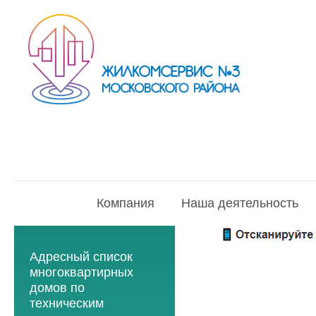
Компания
Наша деятельность
Адресный список
многоквартирных
домов по
техническим