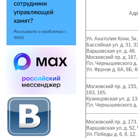
Адр
Ул. Анатолия Кони, 5к.1
Бассейная ул. д. 31, 33
Варшавская ул. д. 48.
Московский пр. д. 167,
Пл. Чернышевского д. 
Ул. Фрунзе д. 6А, 6Б, 6
Московский пр. д. 155,
163, 165.
Кузнецовская ул. д. 13,
Пл. Чернышевского д. 2,
Московский пр. д. 173.
Варшавская ул. д. 52, 5
Ул. Победы д. 6, 8, 12.