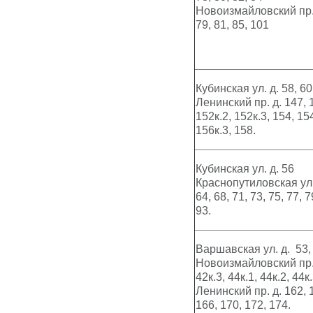
Новоизмайловский пр. д
79, 81, 85, 101
Кубинская ул. д. 58, 60,
Ленинский пр. д. 147, 1
152к.2, 152к.3, 154, 154
156к.3, 158.
Кубинская ул. д. 56
Краснопутиловская ул. д
64, 68, 71, 73, 75, 77, 7
93.
Варшавская ул. д. 53,
Новоизмайловский пр. д
42к.3, 44к.1, 44к.2, 44к.
Ленинский пр. д. 162, 1
166, 170, 172, 174.