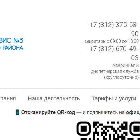
+7 (812) 375-58-
90
секретарь с 09:00 до 18:00
+7 (812) 670-49-
03
Аварийная и
диспетчерская служба
(круглосуточно)
пания
Наша деятельность
Тарифы и услуги