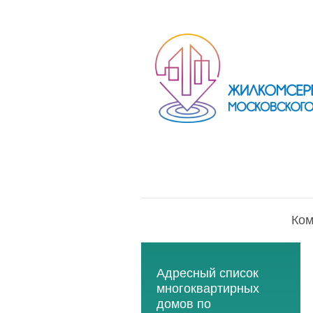
Ком
Адресный список
многоквартирных
домов по