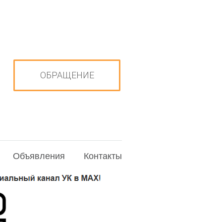
ОБРАЩЕНИЕ
Объявления
Контакты