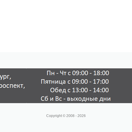
Copyright © 2008 - 2026