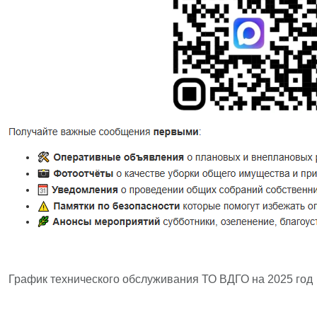
График технического обслуживания ТО ВДГО на 2025 год