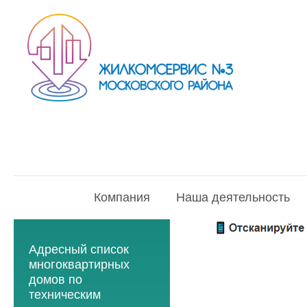
Компания
Наша деятельность
Адресный список
многоквартирных
домов по
техническим