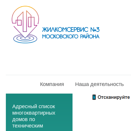
Компания
Наша деятельность
Адресный список
многоквартирных
домов по
техническим