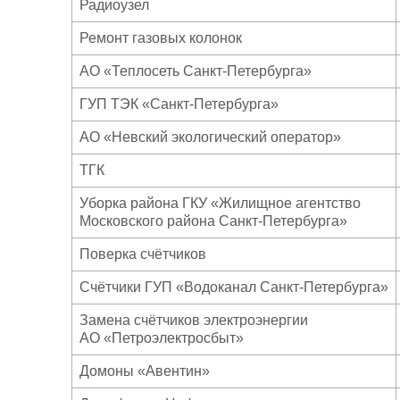
Радиоузел
Ремонт газовых колонок
АО «Теплосеть Санкт-Петербурга»
ГУП ТЭК «Санкт-Петербурга»
АО «Невский экологический оператор»
ТГК
Уборка района ГКУ «Жилищное агентство
Московского района Санкт-Петербурга»
Поверка счётчиков
Счётчики ГУП «Водоканал Санкт-Петербурга»
Замена счётчиков электроэнергии
АО «Петроэлектросбыт»
Домоны «Авентин»