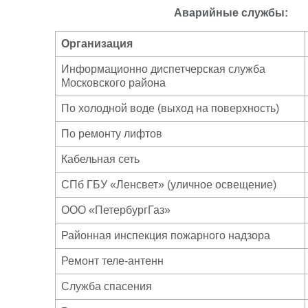
Аварийные службы:
Организация
Информационно диспетчерская служба
Московского района
По холодной воде (выход на поверхность)
По ремонту лифтов
Кабельная сеть
СПб ГБУ «Ленсвет» (уличное освещение)
ООО «ПетербургГаз»
Районная инспекция пожарного надзора
Ремонт теле-антенн
Служба спасения