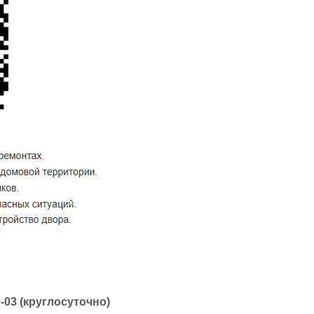
-03 (круглосуточно)