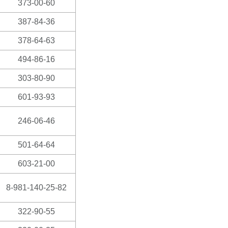
373-00-60
387-84-36
378-64-63
494-86-16
303-80-90
601-93-93
246-06-46
501-64-64
603-21-00
8-981-140-25-82
322-90-55