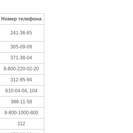
Номер телефона
241-36-65
305-09-09
371-38-04
8-800-220-02-20
312-95-94
610-04-04, 104
388-11-58
8-800-1000-800
112