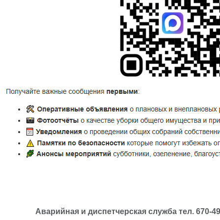
Аварийная и диспетчерская служба тел. 670-49