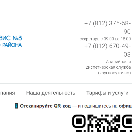
+7 (812) 375-58-
90
секретарь с 09:00 до 18:00
+7 (812) 670-49-
03
Аварийная и
диспетчерская служба
(круглосуточно)
пания
Наша деятельность
Тарифы и услуги