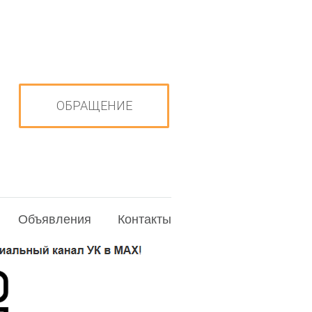
ОБРАЩЕНИЕ
Объявления
Контакты