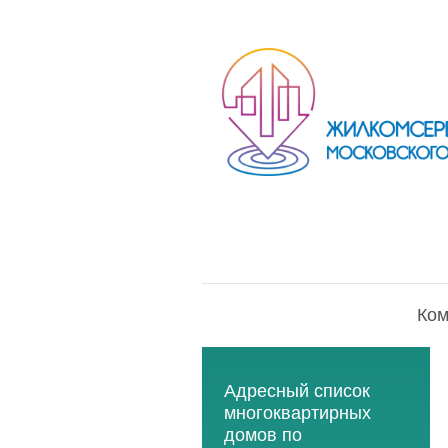
Ком
Адресный список
многоквартирных
домов по