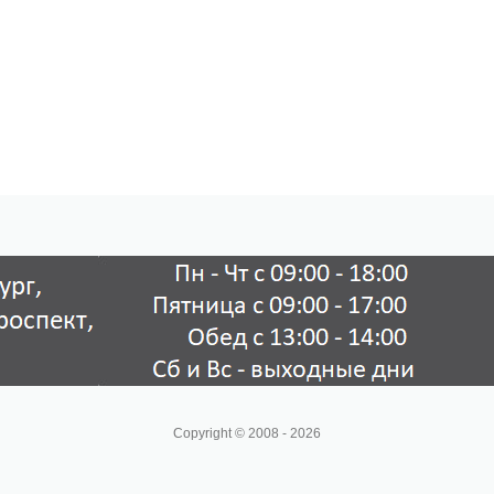
Copyright © 2008 - 2026