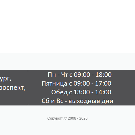
Copyright © 2008 - 2026