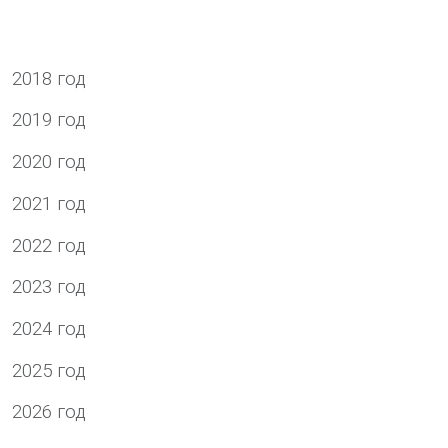
2018 год
2019 год
2020 год
2021 год
2022 год
2023 год
2024 год
2025 год
2026 год