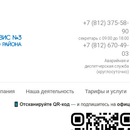
+7 (812) 375-58-
90
секретарь с 09:00 до 18:00
+7 (812) 670-49-
03
Аварийная и
диспетчерская служба
(круглосуточно)
пания
Наша деятельность
Тарифы и услуги