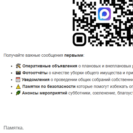
Памятка.