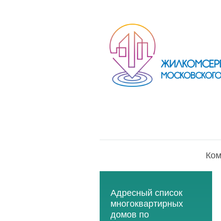
Ком
Адресный список
многоквартирных
домов по