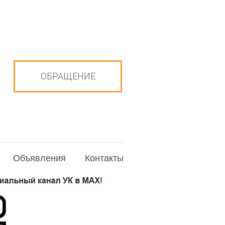
ОБРАЩЕНИЕ
Объявления
Контакты