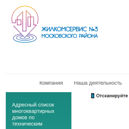
Компания
Наша деятельность
Адресный список
многоквартирных
домов по
техническим