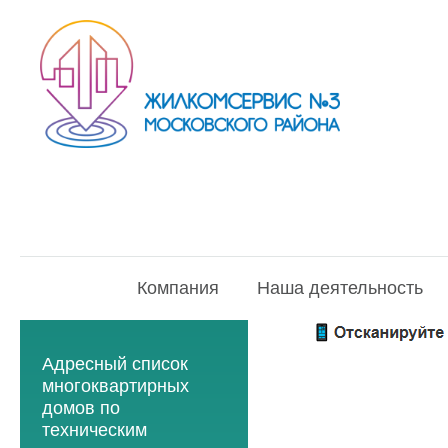
Компания
Наша деятельность
Адресный список
многоквартирных
домов по
техническим