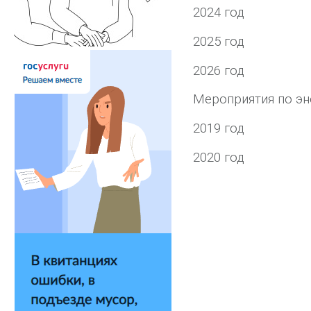
2024 год
2025 год
2026 год
Мероприятия по э
2019 год
2020 год