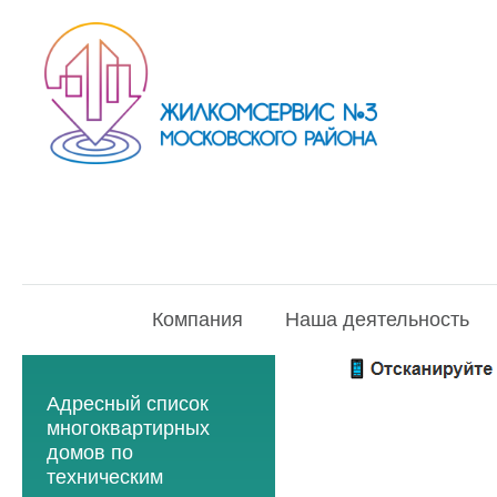
Компания
Наша деятельность
Адресный список
многоквартирных
домов по
техническим