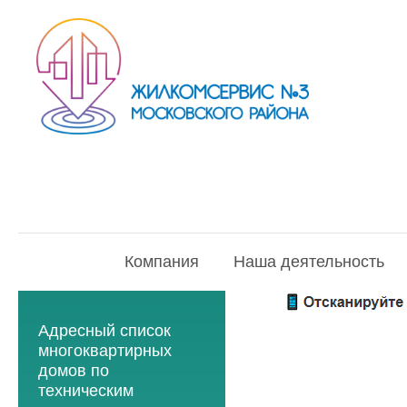
Компания
Наша деятельность
Адресный список
многоквартирных
домов по
техническим