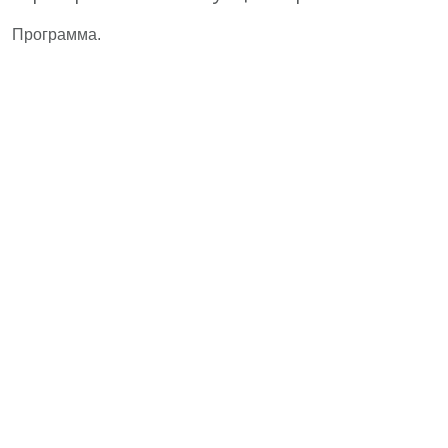
Программа.