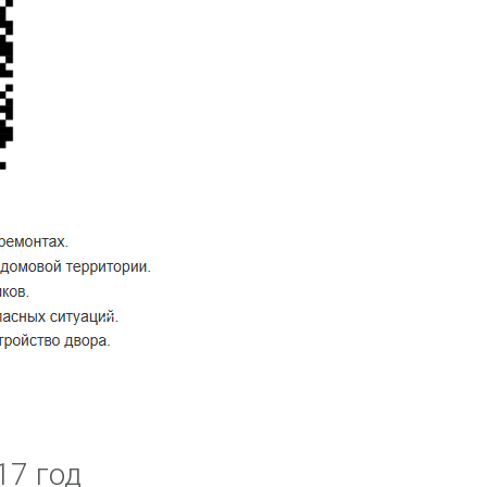
17 год