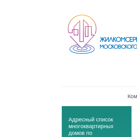
Ком
Адресный список
многоквартирных
домов по