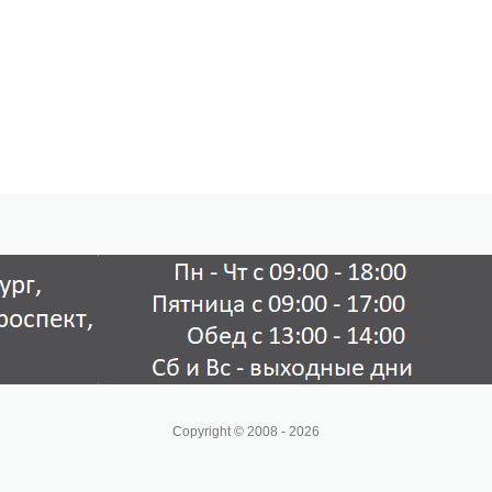
Copyright © 2008 - 2026