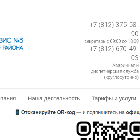
+7 (812) 375-58-
90
секретарь с 09:00 до 18:00
+7 (812) 670-49-
03
Аварийная и
диспетчерская служба
(круглосуточно)
пания
Наша деятельность
Тарифы и услуги