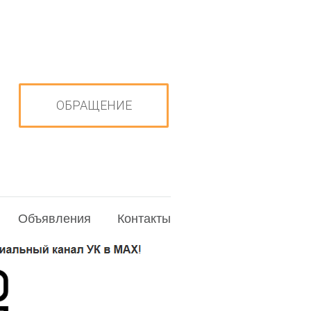
ОБРАЩЕНИЕ
Объявления
Контакты