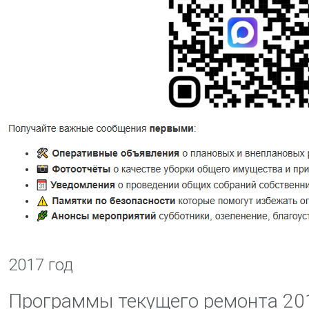
2017 год
Программы текущего ремонта 20