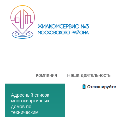
Компания
Наша деятельность
Адресный список
многоквартирных
домов по
техническим