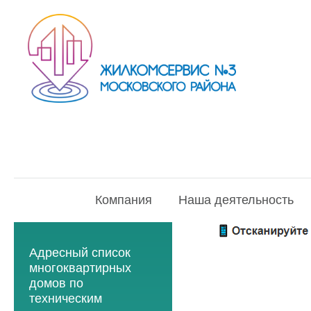
Компания
Наша деятельность
Адресный список
многоквартирных
домов по
техническим