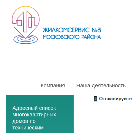
Компания
Наша деятельность
Адресный список
многоквартирных
домов по
техническим