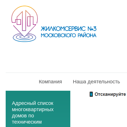
Компания
Наша деятельность
Адресный список
многоквартирных
домов по
техническим