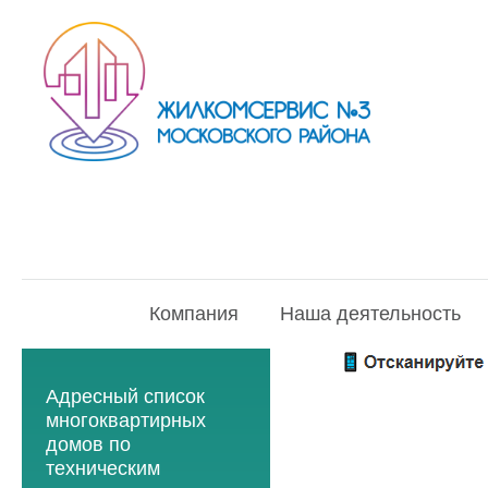
Компания
Наша деятельность
Адресный список
многоквартирных
домов по
техническим