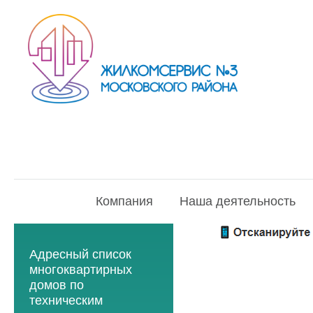
Компания
Наша деятельность
Адресный список
многоквартирных
домов по
техническим