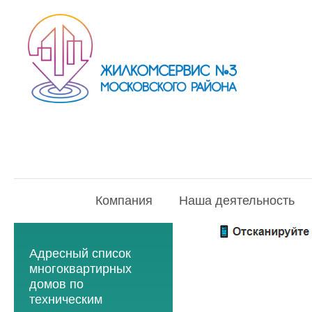
Компания
Наша деятельность
Адресный список
многоквартирных
домов по
техническим