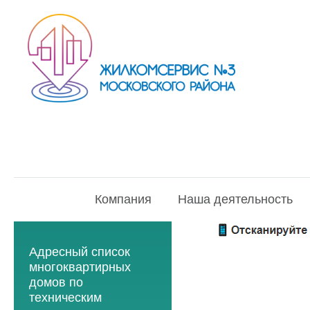
Компания
Наша деятельность
Адресный список
многоквартирных
домов по
техническим