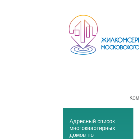
Ком
Адресный список
многоквартирных
домов по