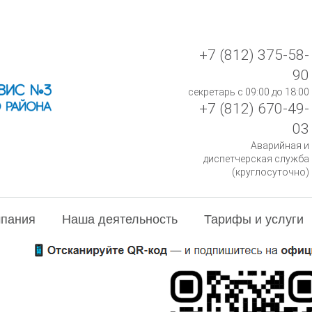
+7 (812) 375-58-
90
секретарь с 09:00 до 18:00
+7 (812) 670-49-
03
Аварийная и
диспетчерская служба
(круглосуточно)
пания
Наша деятельность
Тарифы и услуги