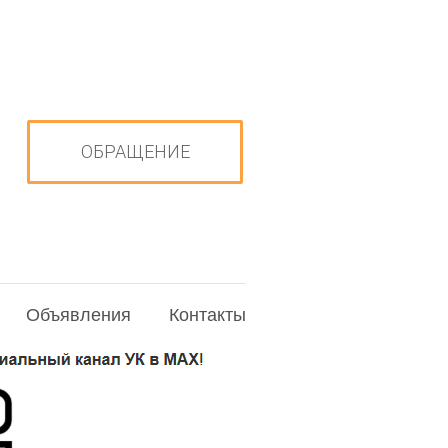
ОБРАЩЕНИЕ
Объявления
Контакты