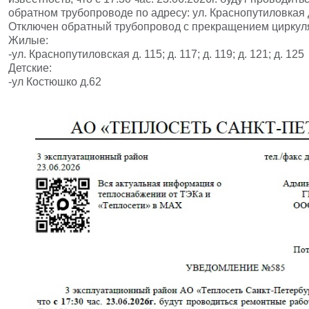
обратном трубопроводе по адресу: ул. Краснопутиловкая 
Отключен обратный трубопровод с прекращением циркул
Жилые:
-ул. Краснопутиловская д. 115; д. 117; д. 119; д. 121; д. 125
Детские:
-ул Костюшко д.62