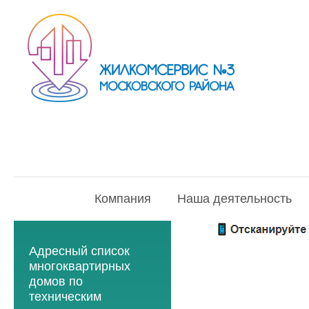
Компания
Наша деятельность
Адресный список
многоквартирных
домов по
техническим