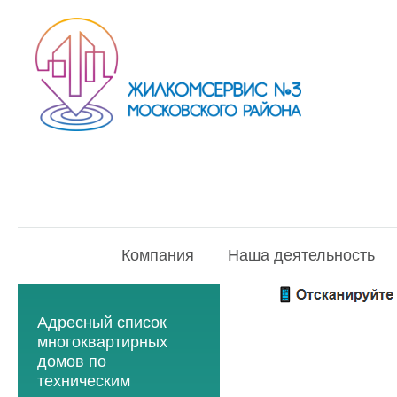
Компания
Наша деятельность
Адресный список
многоквартирных
домов по
техническим