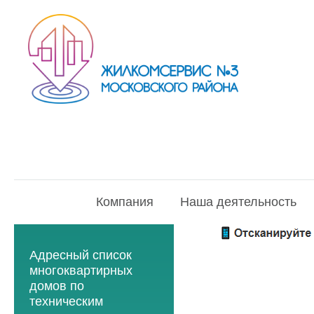
Компания
Наша деятельность
Адресный список
многоквартирных
домов по
техническим