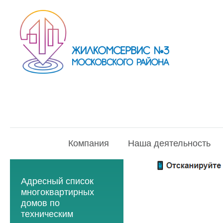
Компания
Наша деятельность
Адресный список
многоквартирных
домов по
техническим