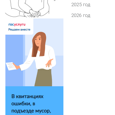
2025 год
2026 год