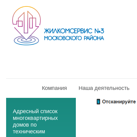
Компания
Наша деятельность
Адресный список
многоквартирных
домов по
техническим