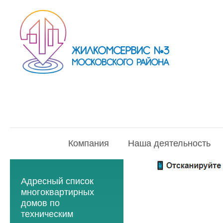
Компания
Наша деятельность
Адресный список
многоквартирных
домов по
техническим