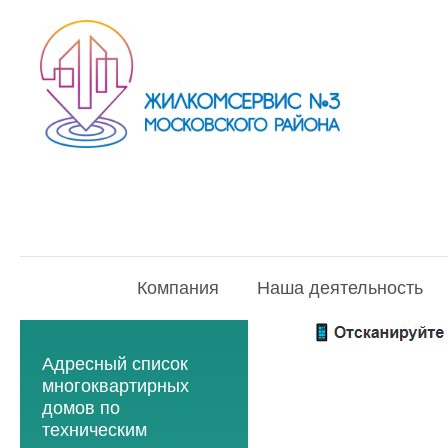
Компания
Наша деятельность
Адресный список
многоквартирных
домов по
техническим