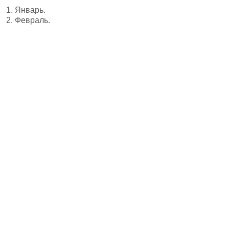
1.
Январь.
2.
Февраль.