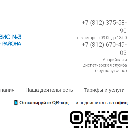
+7 (812) 375-58-
90
секретарь с 09:00 до 18:00
+7 (812) 670-49-
03
Аварийная и
диспетчерская служба
(круглосуточно)
пания
Наша деятельность
Тарифы и услуги