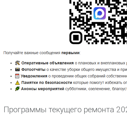
Программы текущего ремонта 20