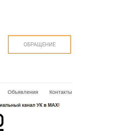
ОБРАЩЕНИЕ
Объявления
Контакты