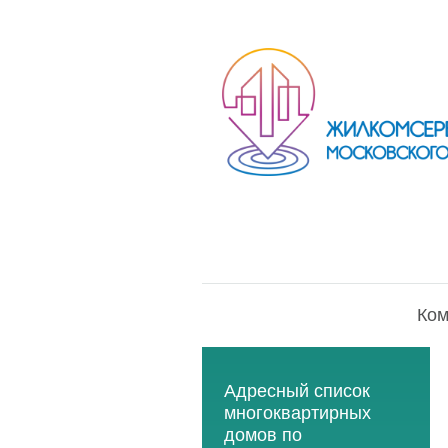
Ком
Адресный список
многоквартирных
домов по