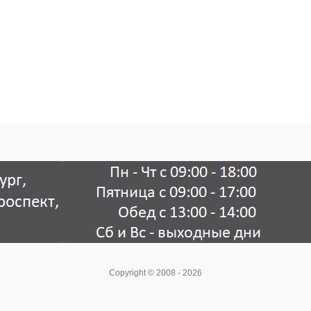
Copyright © 2008 - 2026