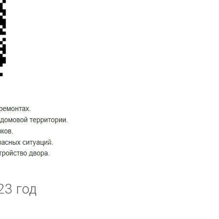
23 год