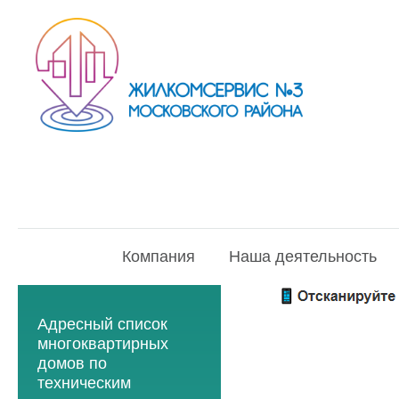
Компания
Наша деятельность
Адресный список
многоквартирных
домов по
техническим