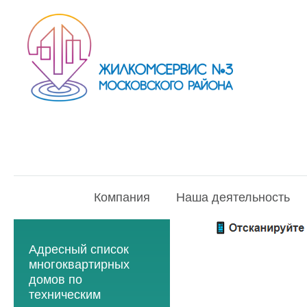
Компания
Наша деятельность
Адресный список
многоквартирных
домов по
техническим