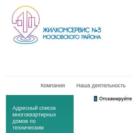
Компания
Наша деятельность
Адресный список
многоквартирных
домов по
техническим