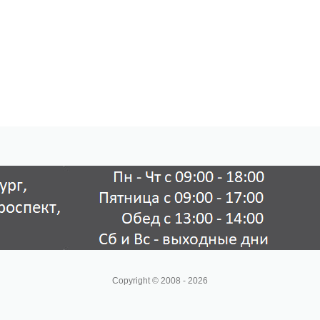
Copyright © 2008 - 2026