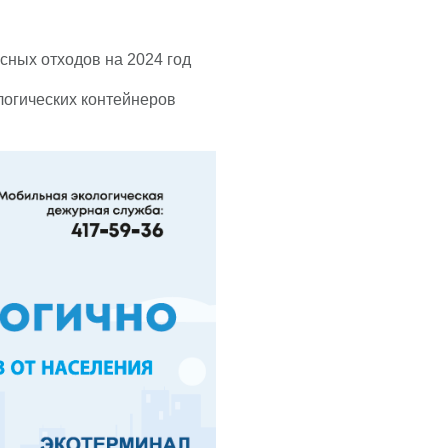
сных отходов на 2024 год
огических контейнеров