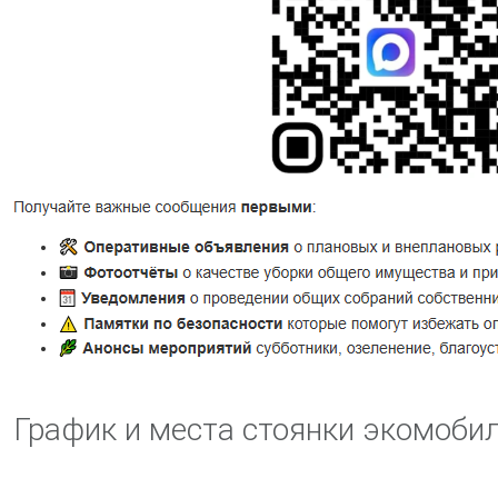
График и места стоянки экомобил