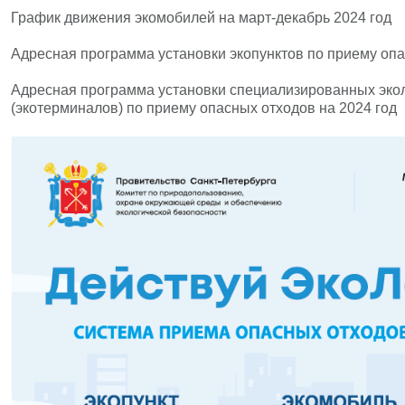
График движения экомобилей на март-декабрь 2024 год
Адресная программа установки экопунктов по приему опа
Адресная программа установки специализированных экол
(экотерминалов) по приему опасных отходов на 2024 год