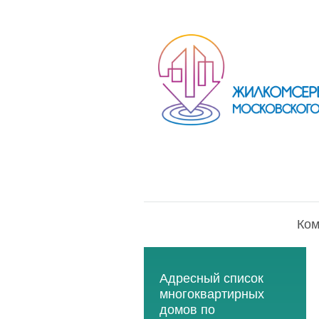
Ком
Адресный список
многоквартирных
домов по