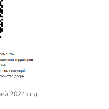
ей 2024 год