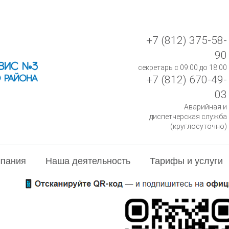
+7 (812) 375-58-
90
секретарь с 09:00 до 18:00
+7 (812) 670-49-
03
Аварийная и
диспетчерская служба
(круглосуточно)
пания
Наша деятельность
Тарифы и услуги