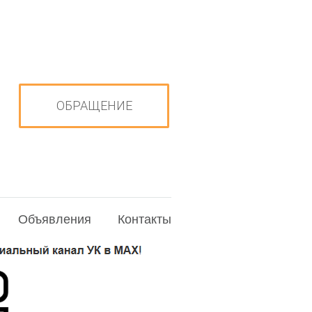
ОБРАЩЕНИЕ
Объявления
Контакты