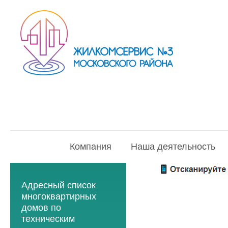
Компания
Наша деятельность
Адресный список
многоквартирных
домов по
техническим