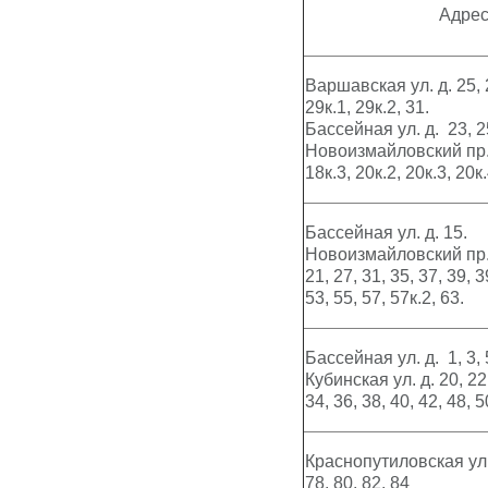
Адре
Варшавская ул. д. 25, 2
29к.1, 29к.2, 31.
Бассейная ул. д. 23, 2
Новоизмайловский пр. д
18к.3, 20к.2, 20к.3, 20к.
Бассейная ул. д. 15.
Новоизмайловский пр. д
21, 27, 31, 35, 37, 39, 3
53, 55, 57, 57к.2, 63.
Бассейная ул. д. 1, 3, 
Кубинская ул. д. 20, 22,
34, 36, 38, 40, 42, 48, 5
Краснопутиловская ул. 
78, 80, 82, 84