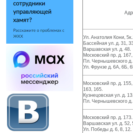
Адр
Ул. Анатолия Кони, 5к.1
Бассейная ул. д. 31, 33
Варшавская ул. д. 48.
Московский пр. д. 167,
Пл. Чернышевского д. 
Ул. Фрунзе д. 6А, 6Б, 6
Московский пр. д. 155,
163, 165.
Кузнецовская ул. д. 13,
Пл. Чернышевского д. 2,
Московский пр. д. 173.
Варшавская ул. д. 52, 5
Ул. Победы д. 6, 8, 12.