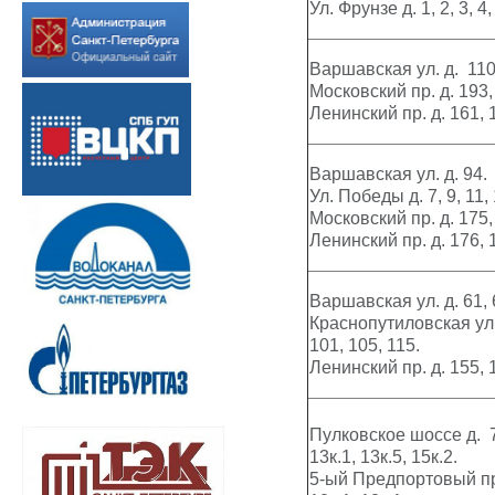
Ул. Фрунзе д. 1, 2, 3, 4,
Варшавская ул. д. 110,
Московский пр. д. 193,
Ленинский пр. д. 161, 
Варшавская ул. д. 94.
Ул. Победы д. 7, 9, 11, 
Московский пр. д. 175, 
Ленинский пр. д. 176, 1
Варшавская ул. д. 61, 6
Краснопутиловская ул. д
101, 105, 115.
Ленинский пр. д. 155, 
Пулковское шоссе д. 7 к
13к.1,
13к.5,
15к.2.
5-ый Предпортовый пр-д