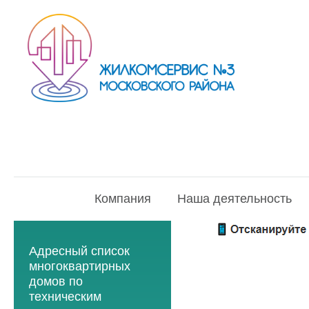
Компания
Наша деятельность
Адресный список
многоквартирных
домов по
техническим