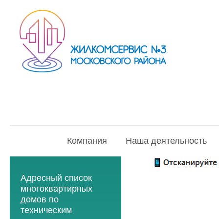
Компания
Наша деятельность
Адресный список
многоквартирных
домов по
техническим