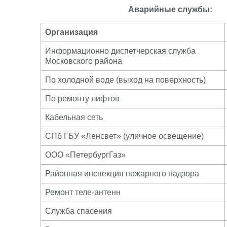
Аварийные службы:
Организация
Информационно диспетчерская служба
Московского района
По холодной воде (выход на поверхность)
По ремонту лифтов
Кабельная сеть
СПб ГБУ «Ленсвет» (уличное освещение)
ООО «ПетербургГаз»
Районная инспекция пожарного надзора
Ремонт теле-антенн
Служба спасения