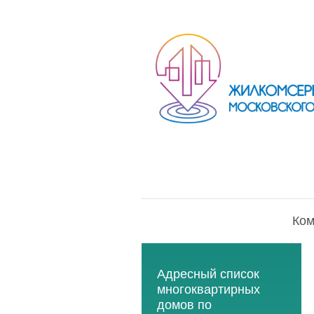
Ком
Адресный список
многоквартирных
домов по