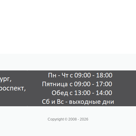
Copyright © 2008 - 2026