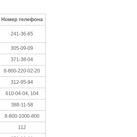
Номер телефона
241-36-65
305-09-09
371-38-04
8-800-220-02-20
312-95-94
610-04-04, 104
388-11-58
8-800-1000-800
112