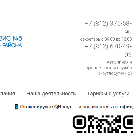
+7 (812) 375-58-
90
секретарь с 09:00 до 18:00
+7 (812) 670-49-
03
Аварийная и
диспетчерская служба
(круглосуточно)
пания
Наша деятельность
Тарифы и услуги