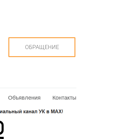
ОБРАЩЕНИЕ
Объявления
Контакты