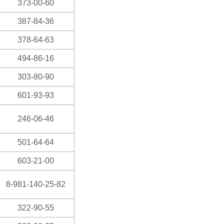
373-00-60
387-84-36
378-64-63
494-86-16
303-80-90
601-93-93
246-06-46
501-64-64
603-21-00
8-981-140-25-82
322-90-55