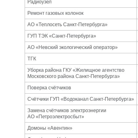
Радиоузел
Ремонт газовых колонок
АО «Теплосеть Санкт-Петербурга»
ГУП ТЭК «Санкт-Петербурга»
АО «Невский экологический оператор»
ТГК
Уборка района ГКУ «Жилищное агентство
Московского района Санкт-Петербурга»
Поверка счётчиков
Счётчики ГУП «Водоканал Санкт-Петербурга»
Замена счётчиков электроэнергии
АО «Петроэлектросбыт»
Домоны «Авентин»