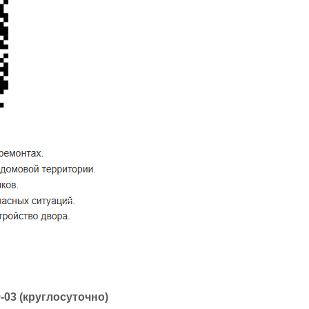
-03 (круглосуточно)