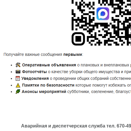
Аварийная и диспетчерская служба тел. 670-49