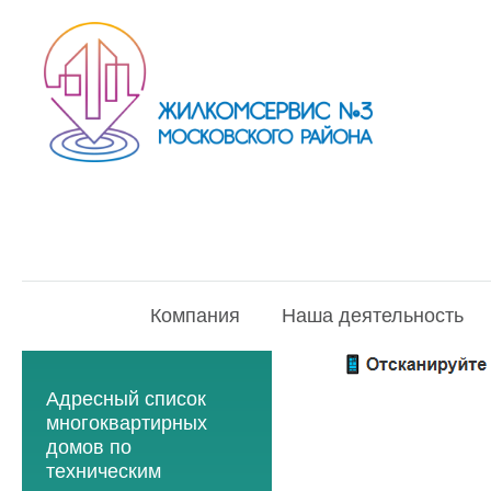
Компания
Наша деятельность
Адресный список
многоквартирных
домов по
техническим