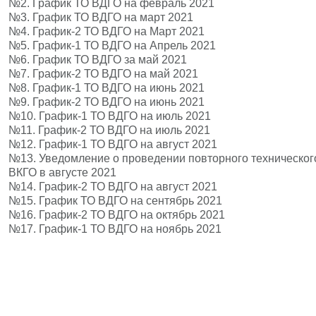
№2.
График ТО ВДГО на февраль 2021
№3.
График ТО ВДГО на март 2021
№4.
График-2 ТО ВДГО на Март 2021
№5.
График-1 ТО ВДГО на Апрель 2021
№6.
График ТО ВДГО за май 2021
№7.
График-2 ТО ВДГО на май 2021
№8.
График-1 ТО ВДГО на июнь 2021
№9.
График-2 ТО ВДГО на июнь 2021
№10.
График-1 ТО ВДГО на июль 2021
№11.
График-2 ТО ВДГО на июль 2021
№12.
График-1 ТО ВДГО на август 2021
№13.
Уведомление о проведении повторного техническо
ВКГО в августе 2021
№14.
График-2 ТО ВДГО на август 2021
№15.
График ТО ВДГО на сентябрь 2021
№16.
График-2 ТО ВДГО на октябрь 2021
№17.
График-1 ТО ВДГО на ноябрь 2021