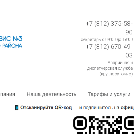
+7 (812) 375-58-
90
секретарь с 09:00 до 18:00
+7 (812) 670-49-
03
Аварийная и
диспетчерская служба
(круглосуточно)
пания
Наша деятельность
Тарифы и услуги