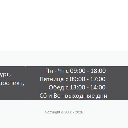
Copyright © 2008 - 2026