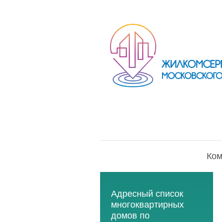
Ком
Адресный список
многоквартирных
домов по