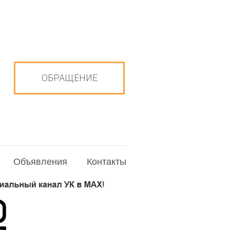
ОБРАЩЕНИЕ
Объявления
Контакты