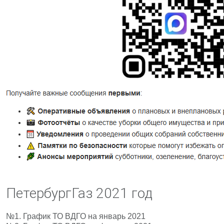
ПетербургГаз 2021 год
№1.
График ТО ВДГО на январь 2021