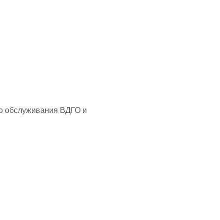
го обслуживания ВДГО и