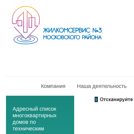
Компания
Наша деятельность
Адресный список
многоквартирных
домов по
техническим