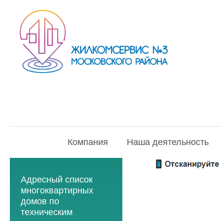
Компания
Наша деятельность
Адресный список
многоквартирных
домов по
техническим