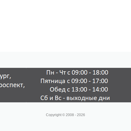
Copyright © 2008 - 2026