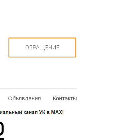
ОБРАЩЕНИЕ
Объявления
Контакты