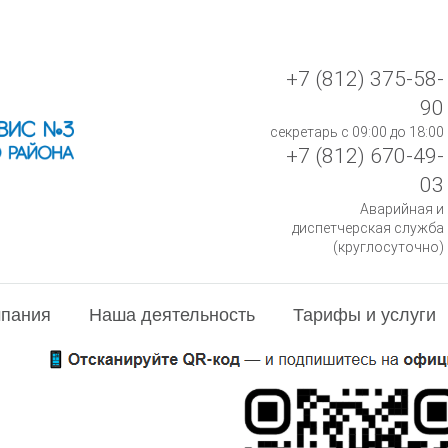
+7 (812) 375-58-
90
секретарь с 09:00 до 18:00
+7 (812) 670-49-
03
Аварийная и
диспетчерская служба
(круглосуточно)
пания
Наша деятельность
Тарифы и услуги