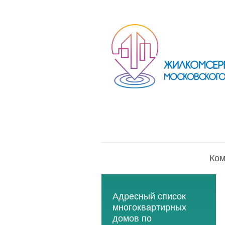
Ком
Адресный список
многоквартирных
домов по