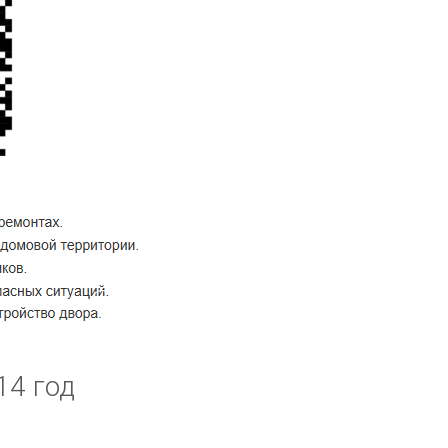
14 год