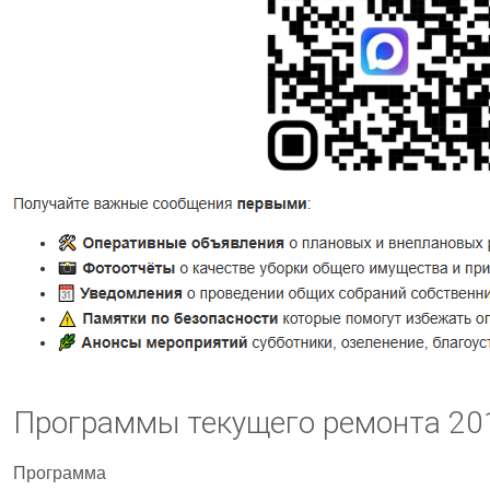
Программы текущего ремонта 20
Программа