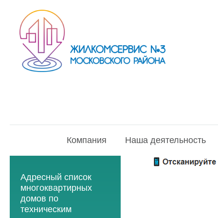
Компания
Наша деятельность
Адресный список
многоквартирных
домов по
техническим